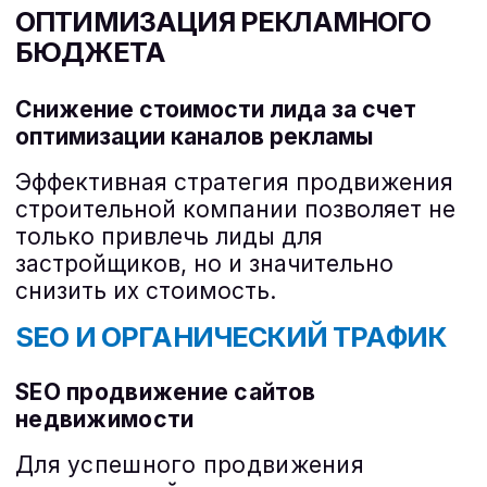
ПОЛУЧИТЬ ПРЕДЛОЖЕНИЕ