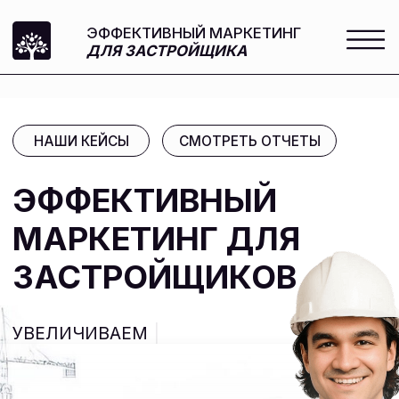
ЭФФЕКТИВНЫЙ МАРКЕТИНГ
ДЛЯ ЗАСТРОЙЩИКА
НАШИ КЕЙСЫ
СМОТРЕТЬ ОТЧЕТЫ
ЭФФЕКТИВНЫЙ
МАРКЕТИНГ ДЛЯ
ЗАСТРОЙЩИКОВ
УВЕЛИЧИВАЕМ ПРОДАЖИ НА
25% ЗА ТРИ М
|