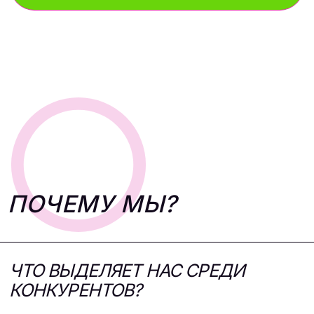
РЕШЕНИЯ
СПИСОК РЕШЕНИЙ, КОТОРЫЙ
МЫ ПРЕДЛАГАЕМ ПАРТНЕРУ
ЗАСТРОЙЩИКУ
РАЗРАБОТКА СТРАТЕГИИ ПОД
КЛЮЧ