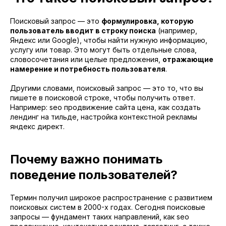
Поисковый запрос — это
формулировка, которую
пользователь вводит в строку поиска
(например,
Яндекс или Google), чтобы найти нужную информацию,
услугу или товар. Это могут быть отдельные слова,
словосочетания или целые предложения,
отражающие
намерение и потребность пользователя
.
Другими словами, поисковый запрос — это то, что вы
пишете в поисковой строке, чтобы получить ответ.
Например: seo продвижение сайта цена, как создать
лендинг на тильде, настройка контекстной рекламы
яндекс директ.
Почему важно понимать
поведение пользователей?
Термин получил широкое распространение с развитием
поисковых систем в 2000-х годах. Сегодня поисковые
запросы — фундамент таких направлений, как seo