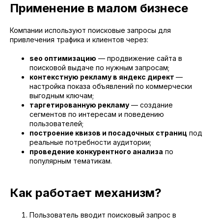
Применение в малом бизнесе
Компании используют поисковые запросы для
привлечения трафика и клиентов через:
seo оптимизацию
— продвижение сайта в
поисковой выдаче по нужным запросам;
контекстную рекламу в яндекс директ
—
настройка показа объявлений по коммерчески
выгодным ключам;
таргетированную рекламу
— создание
сегментов по интересам и поведению
пользователей;
построение квизов и посадочных страниц
под
реальные потребности аудитории;
проведение конкурентного анализа
по
популярным тематикам.
Как работает механизм?
Пользователь вводит поисковый запрос в