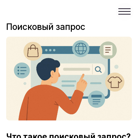
Поисковый запрос
Что такое поисковый запрос?