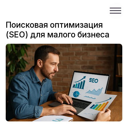
Поисковая оптимизация
(SEO) для малого бизнеса