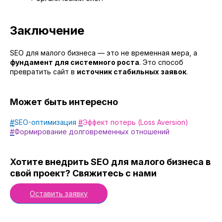
Заключение
SEO для малого бизнеса — это не временная мера, а
фундамент для системного роста
. Это способ
превратить сайт в
источник стабильных заявок
.
Может быть интересно
#
SEO-оптимизация
#
Эффект потерь (Loss Aversion)
#
Формирование долговременных отношений
Хотите внедрить SEO для малого бизнеса в
свой проект? Свяжитесь с нами
Оставить заявку