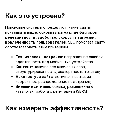
Как это устроено?
Поисковые системы определяют, какие сайты
показывать выше, основываясь на ряде факторов:
релевантность, удобство, скорость загрузки,
вовлечённость пользователей
. SEO помогает сайту
соответствовать этим критериям:
Техническая настройка:
исправление ошибок,
адаптивность под мобильные устройства;
Контент:
наличие seo ключевых слов,
структурированность, экспертность текстов;
Архитектура сайта:
логичная навигация,
корректное распределение подстраниц;
Внешние сигналы:
ссылки, размещения в
каталогах, работа с репутацией (SERM).
Как измерить эффективность?