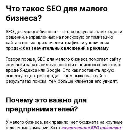
Что такое SEO для малого
бизнеса?
SEO для малого бизнеса — это совокупность методов и
решений, направленных на поисковую оптимизацию
сайта с целью привлечения трафика и увеличения
продаж
без значительных вложений в рекламу
.
Говоря проще, SEO для малого бизнеса помогает сайту
компании занять видные позиции в поисковых системах
вроде Яндекса или Google. Это как поставить яркую
вывеску в центре города — чем выше ваш сайт в
результатах поиска, тем больше клиентов его увидят.
Почему это важно для
предпринимателей?
У малого бизнеса, как правило, нет бюджета на крупные
рекламные кампании. Зато
качественное SEO позволяет