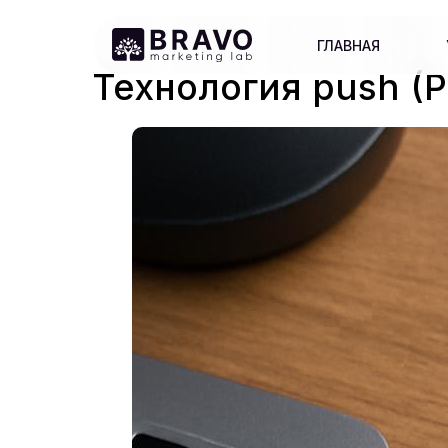
ГЛАВНАЯ
Технология push (