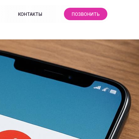
КОНТАКТЫ
ПОЗВОНИТЬ