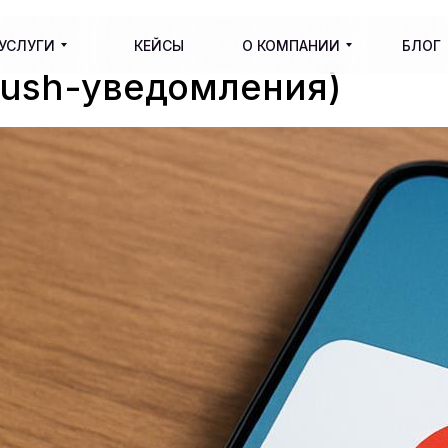
УСЛУГИ
КЕЙСЫ
О КОМПАНИИ
БЛОГ
Push-уведомления)