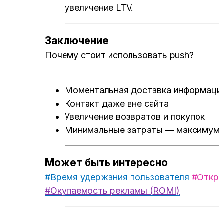
увеличение LTV.
Заключение
Почему стоит использовать push?
Моментальная доставка информац
Контакт даже вне сайта
Увеличение возвратов и покупок
Минимальные затраты — максимум
Может быть интересно
#Время удержания пользователя
#Откр
#Окупаемость рекламы (ROMI)