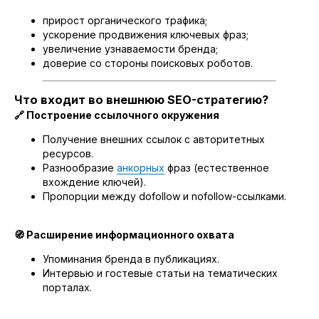
прирост органического трафика;
ускорение продвижения ключевых фраз;
увеличение узнаваемости бренда;
доверие со стороны поисковых роботов.
Что входит во внешнюю SEO-стратегию?
🔗 Построение ссылочного окружения
Получение внешних ссылок с авторитетных
ресурсов.
Разнообразие
анкорных
фраз (естественное
вхождение ключей).
Пропорции между dofollow и nofollow-ссылками.
🧭 Расширение информационного охвата
Упоминания бренда в публикациях.
Интервью и гостевые статьи на тематических
порталах.