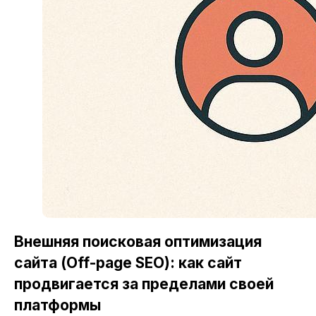
Внешняя поисковая оптимизация
сайта (Off-page SEO): как сайт
продвигается за пределами своей
платформы