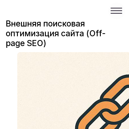
Внешняя поисковая
оптимизация сайта (Off-
page SEO)