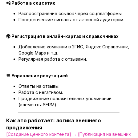
📲 Работа в соцсетях
Распространение ссылок через соцплатформы.
Поведенческие сигналы от активной аудитории.
🌍 Регистрация в онлайн-картах и справочниках
Добавление компании в 2ГИС, Яндекс.Справочник,
Google Maps и т.д.
Регулярная работа с отзывами.
💬 Управление репутацией
Ответы на отзывы.
Работа с негативом.
Продвижение положительных упоминаний
(элементы SERM).
Как это работает: логика внешнего
продвижения
[Создание ценного контента] → [Публикация на внешних