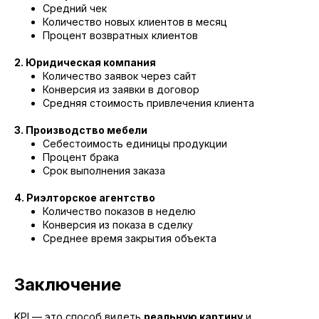
Средний чек
Количество новых клиентов в месяц
Процент возвратных клиентов
2. Юридическая компания
Количество заявок через сайт
Конверсия из заявки в договор
Средняя стоимость привлечения клиента
3. Производство мебели
Себестоимость единицы продукции
Процент брака
Срок выполнения заказа
4. Риэлторское агентство
Количество показов в неделю
Конверсия из показа в сделку
Среднее время закрытия объекта
Заключение
KPI — это способ видеть
реальную картину
и