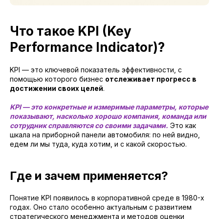
Что такое KPI (Key
Performance Indicator)?
KPI — это ключевой показатель эффективности, с
помощью которого бизнес
отслеживает прогресс в
достижении своих целей
.
KPI — это конкретные и измеримые параметры, которые
показывают, насколько хорошо компания, команда или
сотрудник справляются со своими задачами.
Это как
шкала на приборной панели автомобиля: по ней видно,
едем ли мы туда, куда хотим, и с какой скоростью.
Где и зачем применяется?
Понятие KPI появилось в корпоративной среде в 1980-х
годах. Оно стало особенно актуальным с развитием
стратегического менеджмента и методов оценки