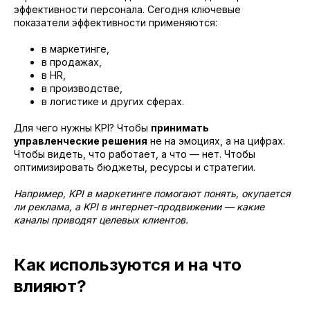
эффективности персонала. Сегодня ключевые
показатели эффективности применяются:
в маркетинге,
в продажах,
в HR,
в производстве,
в логистике и других сферах.
Для чего нужны KPI? Чтобы
принимать
управленческие решения
не на эмоциях, а на цифрах.
Чтобы видеть, что работает, а что — нет. Чтобы
оптимизировать бюджеты, ресурсы и стратегии.
Например, KPI в маркетинге помогают понять, окупается
ли реклама, а KPI в интернет-продвижении — какие
каналы приводят целевых клиентов.
Как используются и на что
влияют?