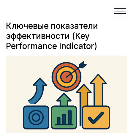
Ключевые показатели
эффективности (Key
Performance Indicator)