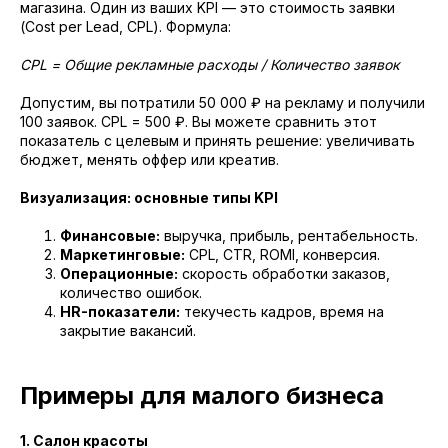
магазина. Один из ваших KPI — это стоимость заявки
(Cost per Lead, CPL). Формула:
CPL = Общие рекламные расходы / Количество заявок
Допустим, вы потратили 50 000 ₽ на рекламу и получили
100 заявок. CPL = 500 ₽. Вы можете сравнить этот
показатель с целевым и принять решение: увеличивать
бюджет, менять оффер или креатив.
Визуализация: основные типы KPI
Финансовые:
выручка, прибыль, рентабельность.
Маркетинговые:
CPL, CTR, ROMI, конверсия.
Операционные:
скорость обработки заказов,
количество ошибок.
HR-показатели:
текучесть кадров, время на
закрытие вакансий.
Примеры для малого бизнеса
1. Салон красоты