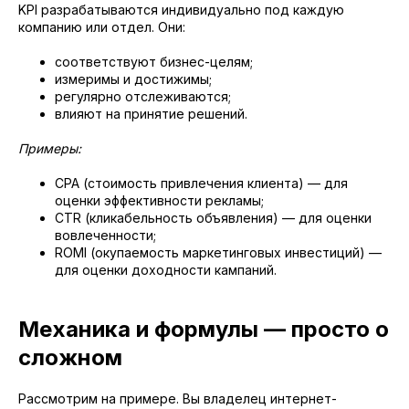
KPI разрабатываются индивидуально под каждую
компанию или отдел. Они:
соответствуют бизнес-целям;
измеримы и достижимы;
регулярно отслеживаются;
влияют на принятие решений.
Примеры:
CPA (стоимость привлечения клиента) — для
оценки эффективности рекламы;
CTR (кликабельность объявления) — для оценки
вовлеченности;
ROMI (окупаемость маркетинговых инвестиций) —
для оценки доходности кампаний.
Механика и формулы — просто о
сложном
Рассмотрим на примере. Вы владелец интернет-