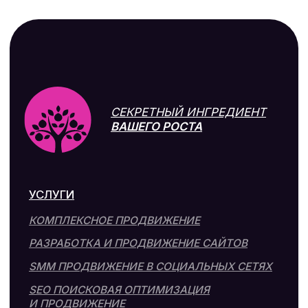
2025, Bravo Marketing Lab, все права защищены