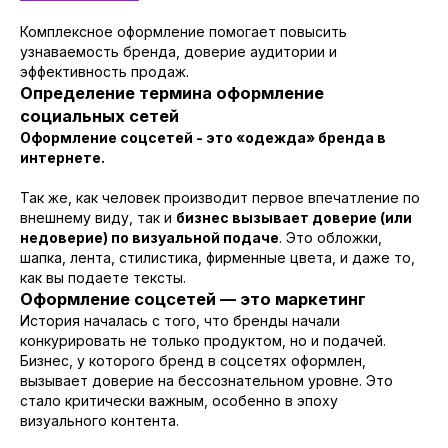
Комплексное оформление помогает повысить
узнаваемость бренда, доверие аудитории и
эффективность продаж.
Определение термина оформление
социальных сетей
Оформление соцсетей - это «одежда» бренда в
интернете.
Так же, как человек производит первое впечатление по
внешнему виду, так и
бизнес вызывает доверие (или
недоверие) по визуальной подаче
. Это обложки,
шапка, лента, стилистика, фирменные цвета, и даже то,
как вы подаете тексты.
Оформление соцсетей — это маркетинг
История началась с того, что бренды начали
конкурировать не только продуктом, но и подачей.
Бизнес, у которого бренд в соцсетях оформлен,
вызывает доверие на бессознательном уровне. Это
стало критически важным, особенно в эпоху
визуального контента.