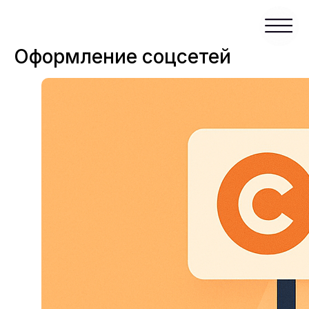
Оформление соцсетей