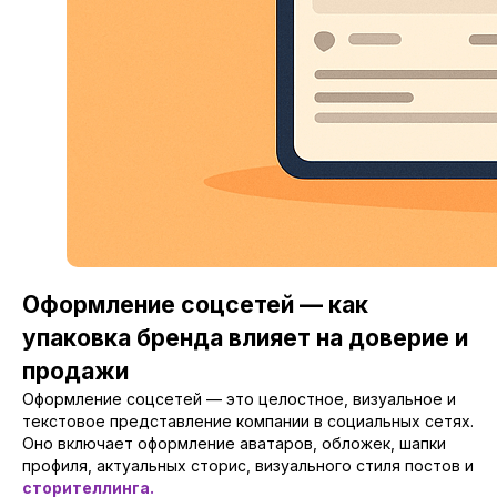
Оформление соцсетей — как
упаковка бренда влияет на доверие и
продажи
Оформление соцсетей — это целостное, визуальное и
текстовое представление компании в социальных сетях.
Оно включает оформление аватаров, обложек, шапки
профиля, актуальных сторис, визуального стиля постов и
сторителлинга.