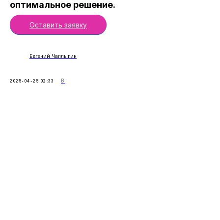
оптимальное решение.
Оставить заявку
Евгений Чаплыгин
В
2025-04-25 02:33