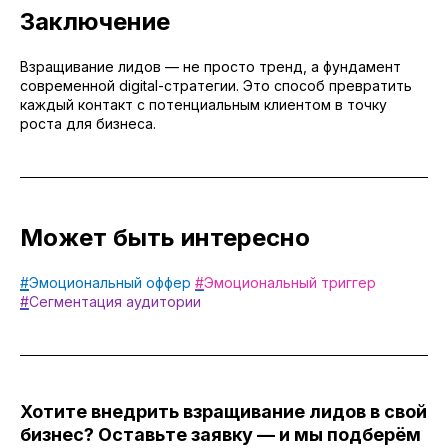
Заключение
Взращивание лидов — не просто тренд, а фундамент
современной digital-стратегии. Это способ превратить
каждый контакт с потенциальным клиентом в точку
роста для бизнеса.
Может быть интересно
#
Эмоциональный оффер
#
Эмоциональный триггер
#
Сегментация аудитории
Хотите внедрить взращивание лидов в свой
бизнес? Оставьте заявку — и мы подберём