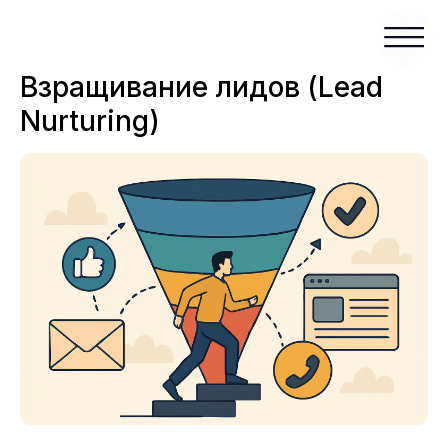
Взращивание лидов (Lead
Nurturing)