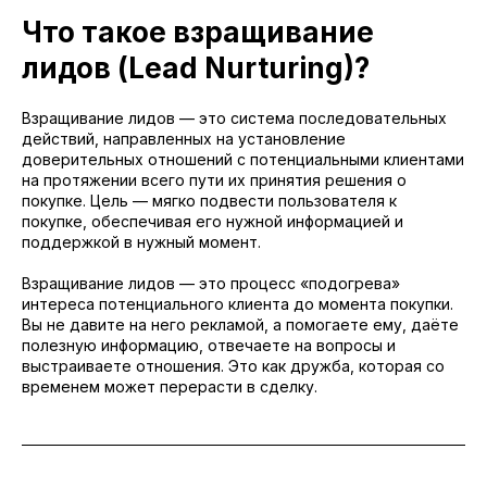
Что такое взращивание
лидов (Lead Nurturing)?
Взращивание лидов — это система последовательных
действий, направленных на установление
доверительных отношений с потенциальными клиентами
на протяжении всего пути их принятия решения о
покупке. Цель — мягко подвести пользователя к
покупке, обеспечивая его нужной информацией и
поддержкой в нужный момент.
Взращивание лидов — это процесс «подогрева»
интереса потенциального клиента до момента покупки.
Вы не давите на него рекламой, а помогаете ему, даёте
полезную информацию, отвечаете на вопросы и
выстраиваете отношения. Это как дружба, которая со
временем может перерасти в сделку.