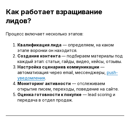
Как работает взращивание
лидов?
Процесс включает несколько этапов:
Квалификация лида
— определяем, на каком
этапе воронки он находится.
Создание контента
— подбираем материалы под
каждый этап: статьи, гайды, видео, кейсы, отзывы.
Настройка сценариев коммуникации
—
автоматизация через email, мессенджеры,
push-
уведомления
.
Мониторинг активности
— отслеживаем
открытие писем, переходы, поведение на сайте.
Оценка готовности к покупке
— lead scoring и
передача в отдел продаж.