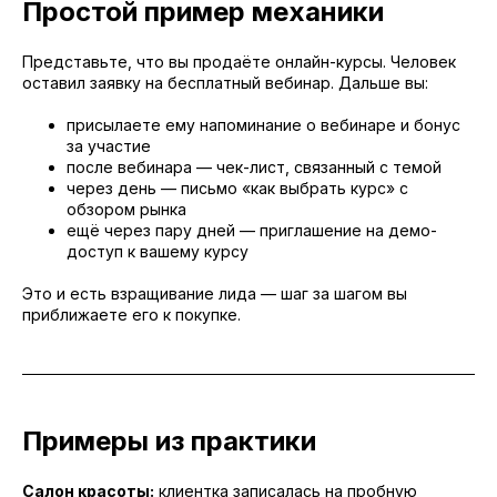
Простой пример механики
Представьте, что вы продаёте онлайн-курсы. Человек
оставил заявку на бесплатный вебинар. Дальше вы:
присылаете ему напоминание о вебинаре и бонус
за участие
после вебинара — чек-лист, связанный с темой
через день — письмо «как выбрать курс» с
обзором рынка
ещё через пару дней — приглашение на демо-
доступ к вашему курсу
Это и есть взращивание лида — шаг за шагом вы
приближаете его к покупке.
Примеры из практики
Салон красоты:
клиентка записалась на пробную