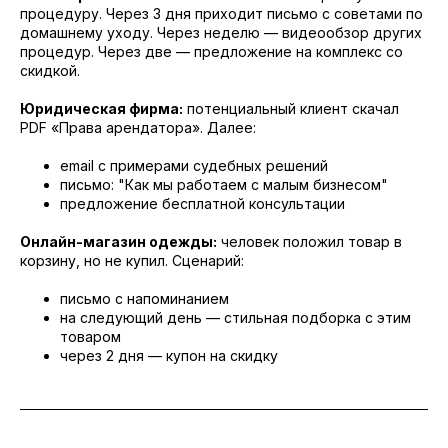
процедуру. Через 3 дня приходит письмо с советами по
домашнему уходу. Через неделю — видеообзор других
процедур. Через две — предложение на комплекс со
скидкой.
Юридическая фирма:
потенциальный клиент скачал
PDF «Права арендатора». Далее:
email с примерами судебных решений
письмо: "Как мы работаем с малым бизнесом"
предложение бесплатной консультации
Онлайн-магазин одежды:
человек положил товар в
корзину, но не купил. Сценарий:
письмо с напоминанием
на следующий день — стильная подборка с этим
товаром
через 2 дня — купон на скидку